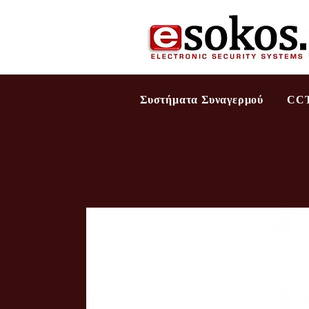
Συστήματα Συναγερμού
CC