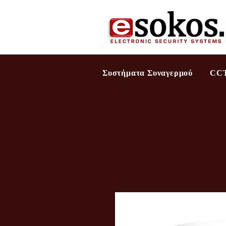
Συστήματα Συναγερμού
CC