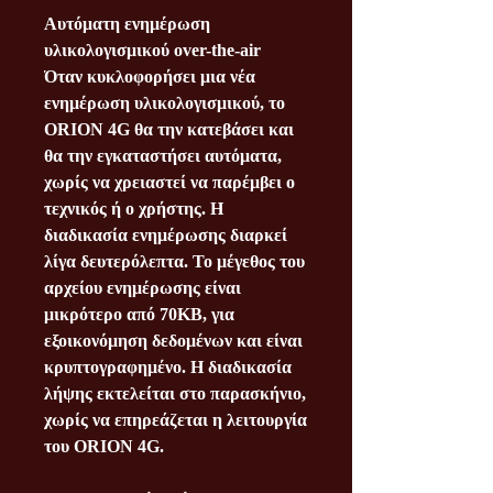
Αυτόματη ενημέρωση
υλικολογισμικού οver-the-air
Όταν κυκλοφορήσει μια νέα
ενημέρωση υλικολογισμικού, το
ORION 4G θα την κατεβάσει και
θα την εγκαταστήσει αυτόματα,
χωρίς να χρειαστεί να παρέμβει ο
τεχνικός ή ο χρήστης. Η
διαδικασία ενημέρωσης διαρκεί
λίγα δευτερόλεπτα. Το μέγεθος του
αρχείου ενημέρωσης είναι
μικρότερο από 70ΚΒ, για
εξοικονόμηση δεδομένων και είναι
κρυπτογραφημένο. Η διαδικασία
λήψης εκτελείται στο παρασκήνιο,
χωρίς να επηρεάζεται η λειτουργία
του ORION 4G.