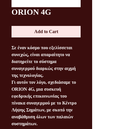
ORION 4G
Add to Cart
Σε έναν κόσμο που εξελίσσεται
συνεχώς, είναι απαραίτητο να
διατηρείτε το σύστημα
συναγερμού διαρκώς στην αιχμή
της τεχνολογίας.
Γι αυτόν τον λόγο, σχεδιάσαμε το
ORION 4G, μια συσκευή
εφεδρικής επικοινωνίας του
πίνακα συναγερμού με το Κέντρο
Λήψης Σημάτων, με σκοπό την
αναβάθμιση όλων των παλαιών
συστημάτων.