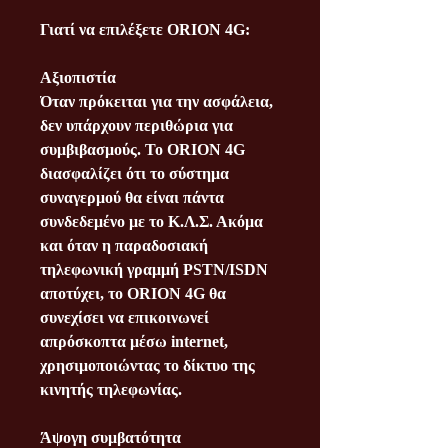
Γιατί να επιλέξετε ORION 4G:
Αξιοπιστία
Όταν πρόκειται για την ασφάλεια,
δεν υπάρχουν περιθώρια για
συμβιβασμούς. Το ORION 4G
διασφαλίζει ότι το σύστημα
συναγερμού θα είναι πάντα
συνδεδεμένο με το Κ.Λ.Σ. Ακόμα
και όταν η παραδοσιακή
τηλεφωνική γραμμή PSTN/ISDN
αποτύχει, το ORION 4G θα
συνεχίσει να επικοινωνεί
απρόσκοπτα μέσω internet,
χρησιμοποιώντας το δίκτυο της
κινητής τηλεφωνίας.
Άψογη συμβατότητα