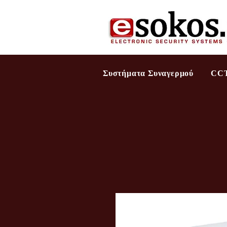
Συστήματα Συναγερμού
CC