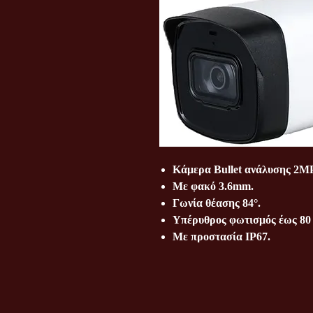
Κάμερα Bullet ανάλυσης 2M
Mε φακό 3.6mm.
Γωνία θέασης 84°.
Υπέρυθρος φωτισμός έως 80 
Με προστασία IP67.