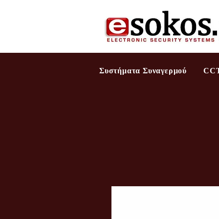
Συστήματα Συναγερμού
CC