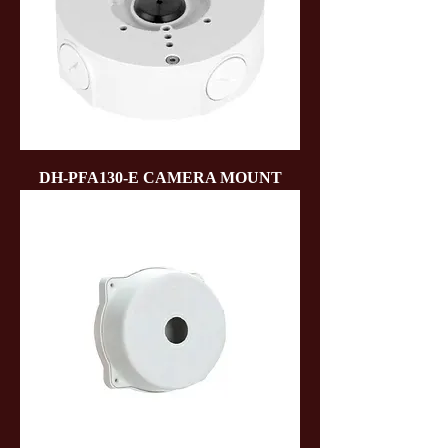
DH-PFA130-E CAMERA MOUNT